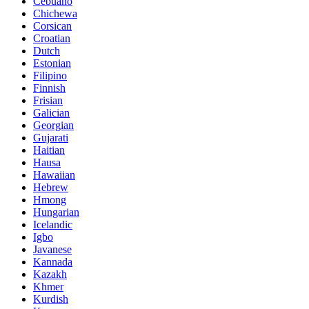
Cebuano
Chichewa
Corsican
Croatian
Dutch
Estonian
Filipino
Finnish
Frisian
Galician
Georgian
Gujarati
Haitian
Hausa
Hawaiian
Hebrew
Hmong
Hungarian
Icelandic
Igbo
Javanese
Kannada
Kazakh
Khmer
Kurdish