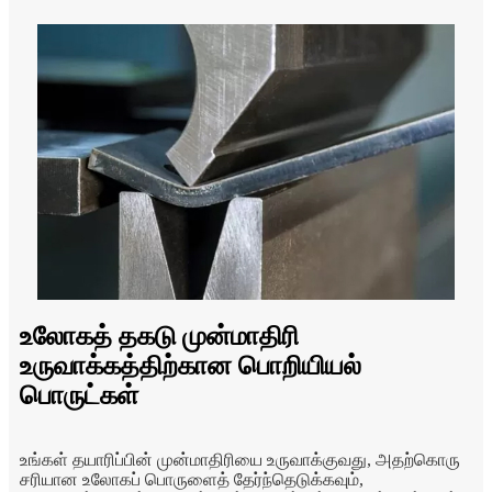
உலோகத் தகடு முன்மாதிரி
உருவாக்கத்திற்கான பொறியியல்
பொருட்கள்
உங்கள் தயாரிப்பின் முன்மாதிரியை உருவாக்குவது, அதற்கொரு
சரியான உலோகப் பொருளைத் தேர்ந்தெடுக்கவும்,