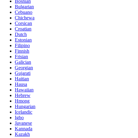
Bosnian
Bulgarian
Cebuano
Chichewa
Corsican
Croatian
Dutch
Estonian
Filipino
Finnish
Frisian
Galician
Georgian
Gujarati
Haitian
Hausa
Hawaiian
Hebrew
Hmong
Hungarian
Icelandic
Igbo
Javanese
Kannada
Kazakh