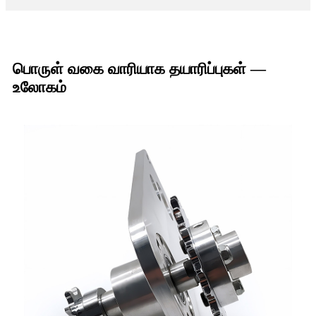
பொருள் வகை வாரியாக தயாரிப்புகள் —
உலோகம்