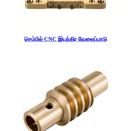
செம்பில் CNC இயந்திர வேலைப்பாடு