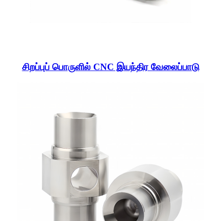
சிறப்புப் பொருளில் CNC இயந்திர வேலைப்பாடு