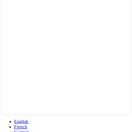
English
French