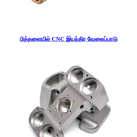
பித்தளையில் CNC இயந்திர வேலைப்பாடு