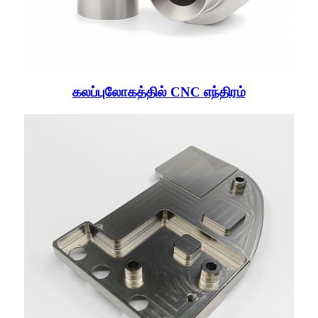
கலப்புலோகத்தில் CNC எந்திரம்