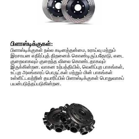
பிளாஸ்டிக்குகள்:
பிளாஸ்டிக்குகள் நல்ல கடினத்தன்மை, உராய்வு மற்றும்
இரசாயன எதிர்ப்புத் திறனைக் கொண்டிருப்பதோடு, எடை
குறைவாகவும் குறைந்த விலை கொண்டதாகவும்
இருக்கின்றன. வாகன உற்பத்தியில், வெளிப்புற பாகங்கள்,
உட்புற அலங்காரப் பொருட்கள் மற்றும் மின் பாகங்கள்
உள்ளிட்டவற்றின் தயாரிப்பில் பிளாஸ்டிக்குகள் பொதுவாகப்
பயன்படுத்தப்படுகின்றன.