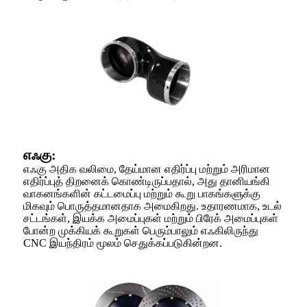
எஃகு:
எஃகு அதிக வலிமை, தேய்மான எதிர்ப்பு மற்றும் அரிமான
எதிர்ப்புத் திறனைக் கொண்டிருப்பதால், அது தானியங்கி
வாகனங்களின் கட்டமைப்பு மற்றும் கூறு பாகங்களுக்கு
மிகவும் பொருத்தமானதாக அமைகிறது. உதாரணமாக, உடல்
சட்டங்கள், இயக்க அமைப்புகள் மற்றும் பிரேக் அமைப்புகள்
போன்ற முக்கியக் கூறுகள் பெரும்பாலும் எஃகிலிருந்து
CNC இயந்திரம் மூலம் செதுக்கப்படுகின்றன.