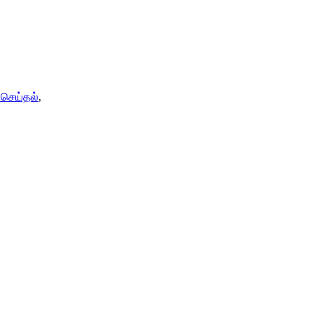
செய்தல்
,