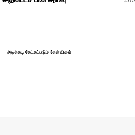
அடிக்கடி கேட்கப்படும் கேள்விகள்