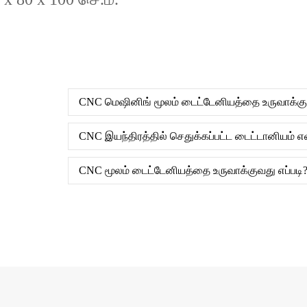
CNC மெஷினிங் மூலம் டைட்டேனியத்தை உருவாக்கு
CNC இயந்திரத்தில் செதுக்கப்பட்ட டைட்டானியம்
CNC மூலம் டைட்டேனியத்தை உருவாக்குவது எப்படி