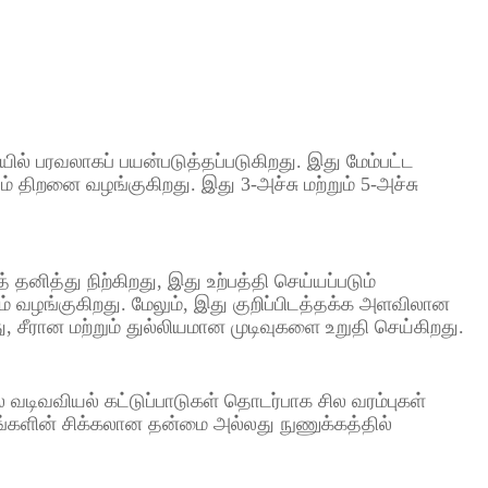
ியில் பரவலாகப் பயன்படுத்தப்படுகிறது. இது மேம்பட்ட
யும் திறனை வழங்குகிறது. இது 3-அச்சு மற்றும் 5-அச்சு
னித்து நிற்கிறது, இது உற்பத்தி செய்யப்படும்
் வழங்குகிறது. மேலும், இது குறிப்பிடத்தக்க அளவிலான
ு, சீரான மற்றும் துல்லியமான முடிவுகளை உறுதி செய்கிறது.
ில் வடிவவியல் கட்டுப்பாடுகள் தொடர்பாக சில வரம்புகள்
்களின் சிக்கலான தன்மை அல்லது நுணுக்கத்தில்