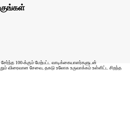
குங்கள்
ர்ந்த 100-க்கும் மேற்பட்ட வாடிக்கையாளர்களுடன்
ற்றும் விரைவான சேவை, தகடு உலோக உருவாக்கம் உள்ளிட்ட சிறந்த