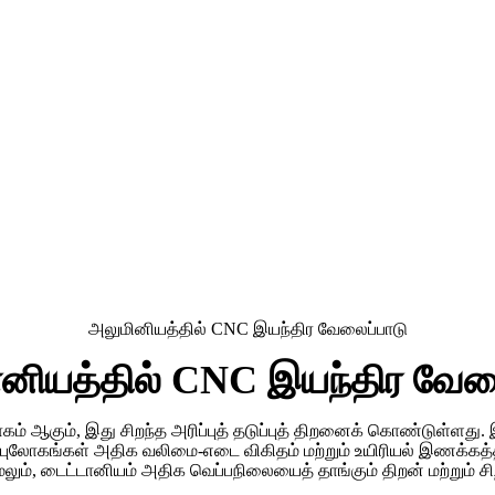
அலுமினியத்தில் CNC இயந்திர வேலைப்பாடு
னியத்தில் CNC இயந்திர வேல
ஆகும், இது சிறந்த அரிப்புத் தடுப்புத் திறனைக் கொண்டுள்ளது. இ
கலப்புலோகங்கள் அதிக வலிமை-எடை விகிதம் மற்றும் உயிரியல் இணக
ும், டைட்டானியம் அதிக வெப்பநிலையைத் தாங்கும் திறன் மற்றும் சி