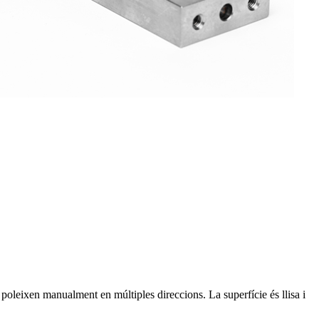
oleixen manualment en múltiples direccions. La superfície és llisa i