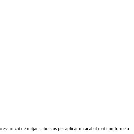
 pressuritzat de mitjans abrasius per aplicar un acabat mat i uniforme a