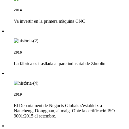
2014
Va invertir en la primera màquina CNC
2016
La fàbrica es trasllada al parc industrial de Zhuolin
2019
El Departament de Negocis Globals s'estableix a
Nancheng, Dongguan, al maig. Obté la certificació ISO
9001:2015 al setembre.