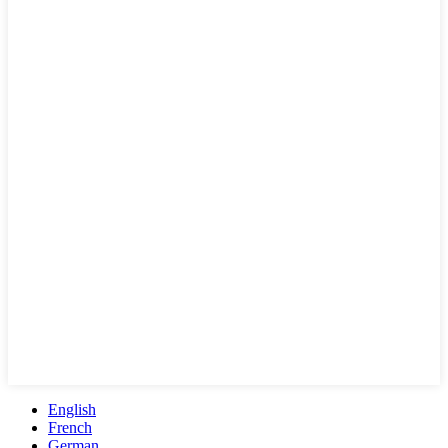
English
French
German