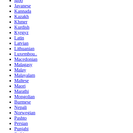
Igbo
Javanese
Kannada
Kazakh
Khmer
Kurdish
Kyrgyz
Latin
Latvian
Lithuanian
Luxembou..
Macedonian
Malagasy
Malay
Malayalam
Maltese
Maori
Marathi
Mongolian
Burmese
Nepali
Norwegian
Pashto
Persian
Punjabi