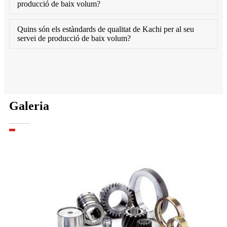
producció de baix volum?
Quins són els estàndards de qualitat de Kachi per al seu
servei de producció de baix volum?
Galeria