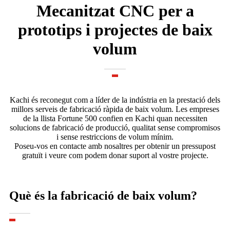
Mecanitzat CNC per a
prototips i projectes de baix
volum
Kachi és reconegut com a líder de la indústria en la prestació dels
millors serveis de fabricació ràpida de baix volum. Les empreses
de la llista Fortune 500 confien en Kachi quan necessiten
solucions de fabricació de producció, qualitat sense compromisos
i sense restriccions de volum mínim.
Poseu-vos en contacte amb nosaltres per obtenir un pressupost
gratuït i veure com podem donar suport al vostre projecte.
Què és la fabricació de baix volum?