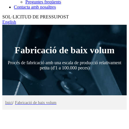
Preguntes freqüents
Contacta amb nosaltres
SOL·LICITUD DE PRESSUPOST
English
Fabricació de baix volum
Procés de fabricació amb una escala de producció relativament
petita (d'1 a 100.000 peces)
Inici
/
Fabricació de baix volum