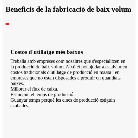
Beneficis de la fabricació de baix volum
Costos d'utillatge més baixos
Treballa amb empreses com nosaltres que s'especialitzen en
la producció de baix volum. Això et pot ajudar a estalviar en
costos tradicionals d'utillatge de producció en massa i en
empreses que no estan disposades a produir en quantitats
baixes.
Millorar el flux de caixa.
Escurçant el temps de producció.
Guanyar temps perquè les eines de producció estiguin
acabades.