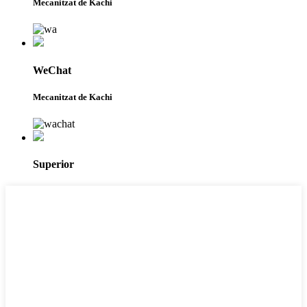
Mecanitzat de Kachi
WeChat
Mecanitzat de Kachi
Superior