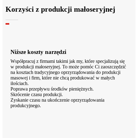
Korzyści z produkcji małoseryjnej
Niższe koszty narzędzi
Współpracuj z firmami takimi jak my, które specjalizują się
w produkcji małoseryjnej. To może pomóc Ci zaoszczędzić
na kosztach tradycyjnego oprzyrządowania do produkcji
masowej i firm, które nie chcą produkować w małych
ilościach.
Poprawa przepływu środków pieniężnych.
Skrócenie czasu produkcji.
Zyskanie czasu na ukończenie oprzyrządowania
produkcyjnego.