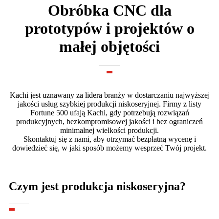
Obróbka CNC dla
prototypów i projektów o
małej objętości
Kachi jest uznawany za lidera branży w dostarczaniu najwyższej
jakości usług szybkiej produkcji niskoseryjnej. Firmy z listy
Fortune 500 ufają Kachi, gdy potrzebują rozwiązań
produkcyjnych, bezkompromisowej jakości i bez ograniczeń
minimalnej wielkości produkcji.
Skontaktuj się z nami, aby otrzymać bezpłatną wycenę i
dowiedzieć się, w jaki sposób możemy wesprzeć Twój projekt.
Czym jest produkcja niskoseryjna?