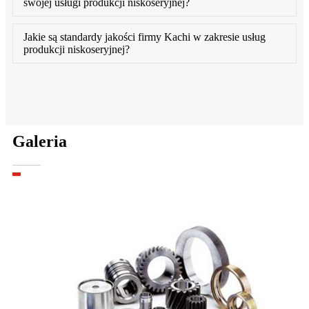
swojej usługi produkcji niskoseryjnej?
Jakie są standardy jakości firmy Kachi w zakresie usług
produkcji niskoseryjnej?
Galeria