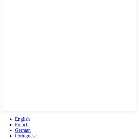
English
French
German
Portuguese