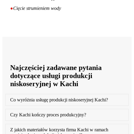
●
Cięcie strumieniem wody
Najczęściej zadawane pytania
dotyczące usługi produkcji
niskoseryjnej w Kachi
Co wyróżnia usługę produkcji niskoseryjnej Kachi?
Czy Kachi kończy proces produkcyjny?
Z jakich materiałów korzysta firma Kachi w ramach