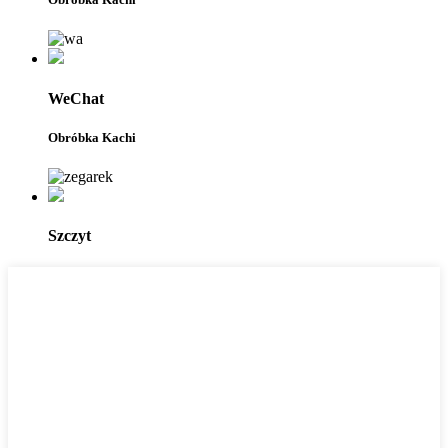
WeChat
Obróbka Kachi
Szczyt