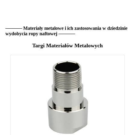
───── Materiały metalowe i ich zastosowania w dziedzinie
wydobycia ropy naftowej ─────
Targi Materiałów Metalowych