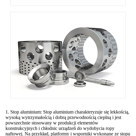
1. Stop aluminium: Stop aluminium charakteryzuje się lekkością,
wysoką wytrzymałością i dobrą przewodnością cieplną i jest
powszechnie stosowany w produkcji elementów
konstrukcyjnych i chłodnic urządzeń do wydobycia ropy
naftowej. Na przykład, platformy i wsporniki wykonane ze stopu