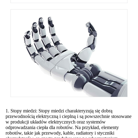
1. Stopy miedzi: Stopy miedzi charakteryzują się dobrą
przewodnością elektryczną i cieplną i są powszechnie stosowane
w produkcji układów elektrycznych oraz systemów
odprowadzania ciepła dla robotów. Na przykład, elementy
robotów, takie jak przewody, kable, radiatory i styczniki