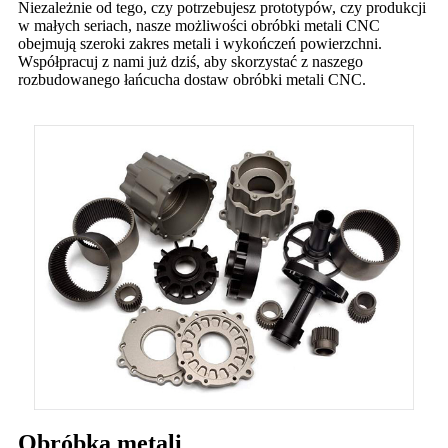
Niezależnie od tego, czy potrzebujesz prototypów, czy produkcji
w małych seriach, nasze możliwości obróbki metali CNC
obejmują szeroki zakres metali i wykończeń powierzchni.
Współpracuj z nami już dziś, aby skorzystać z naszego
rozbudowanego łańcucha dostaw obróbki metali CNC.
Obróbka metali