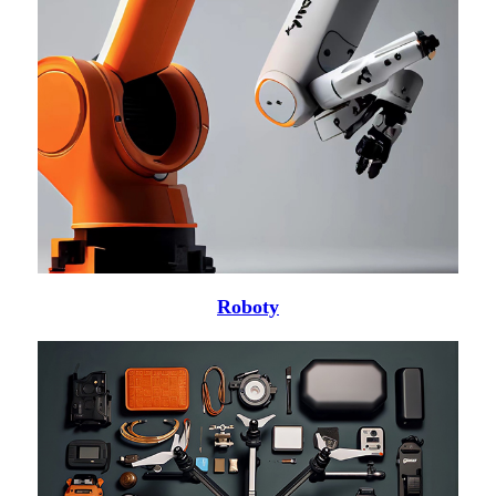
Roboty