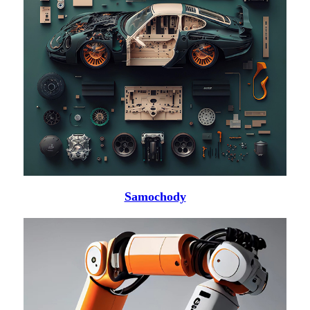
Samochody