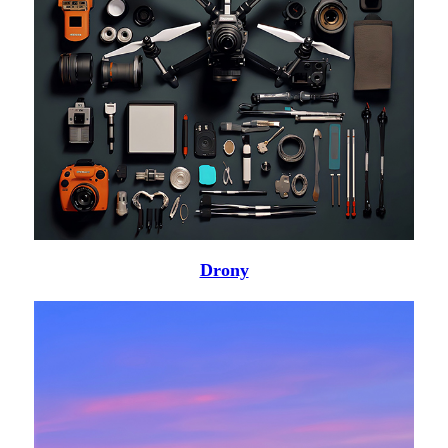
Drony