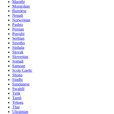
Marathi
Mongolian
Burmese
Nepali
Norwegian
Pashto
Persian
Punjabi
Serbian
Sesotho
Sinhala
Slovak
Slovenian
Somali
Samoan
Scots Gaelic
Shona
Sindhi
Sundanese
Swahili
Tajik
Tamil
Telugu
Thai
Ukrainian