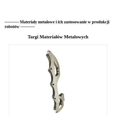
───── Materiały metalowe i ich zastosowanie w produkcji
robotów ─────
Targi Materiałów Metalowych