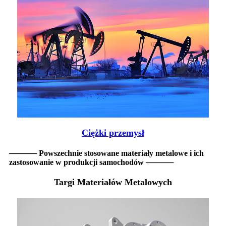
Ciężki przemysł
───── Powszechnie stosowane materiały metalowe i ich
zastosowanie w produkcji samochodów ─────
Targi Materiałów Metalowych