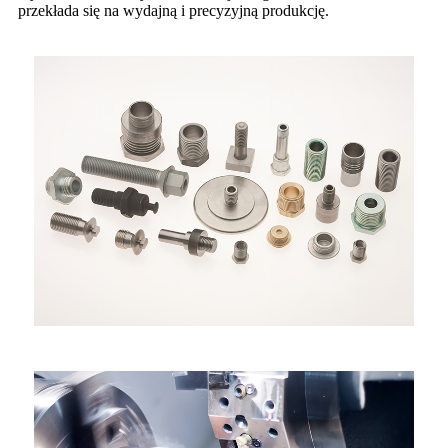
przekłada się na wydajną i precyzyjną produkcję.