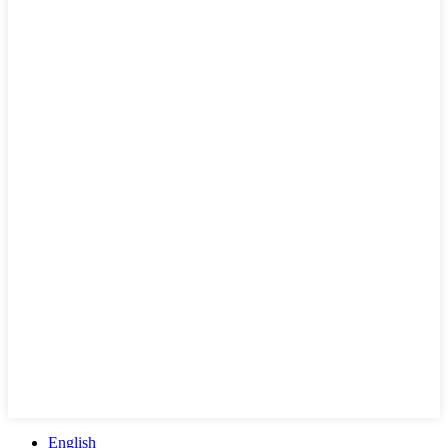
English