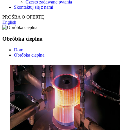
Często zadawane pytania
Skontaktuj się z nami
PROŚBA O OFERTĘ
English
Obróbka cieplna
Dom
Obróbka cieplna