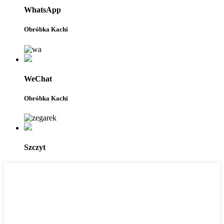
WhatsApp
Obróbka Kachi
WeChat
Obróbka Kachi
Szczyt