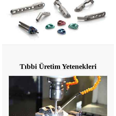
Tıbbi Üretim Yetenekleri