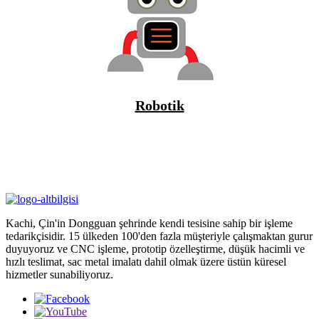
Robotik
Kachi, Çin'in Dongguan şehrinde kendi tesisine sahip bir işleme
tedarikçisidir. 15 ülkeden 100'den fazla müşteriyle çalışmaktan gurur
duyuyoruz ve CNC işleme, prototip özelleştirme, düşük hacimli ve
hızlı teslimat, sac metal imalatı dahil olmak üzere üstün küresel
hizmetler sunabiliyoruz.