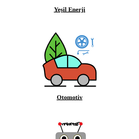
Yeşil Enerji
Otomotiv