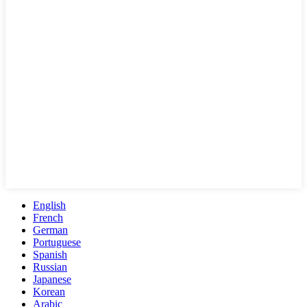
English
French
German
Portuguese
Spanish
Russian
Japanese
Korean
Arabic