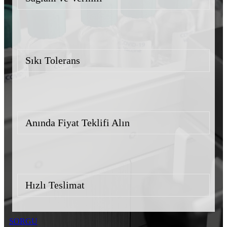
Sıkı Tolerans
Anında Fiyat Teklifi Alın
Hızlı Teslimat
SORGU