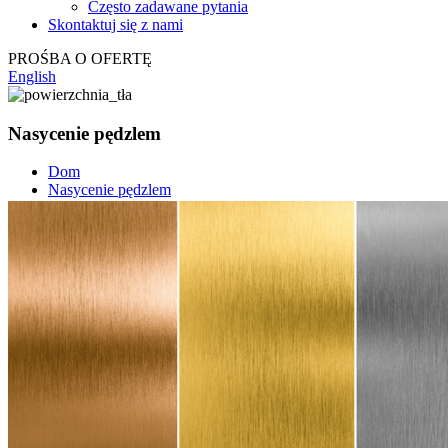
Często zadawane pytania
Skontaktuj się z nami
PROŚBA O OFERTĘ
English
Nasycenie pędzlem
Dom
Nasycenie pędzlem