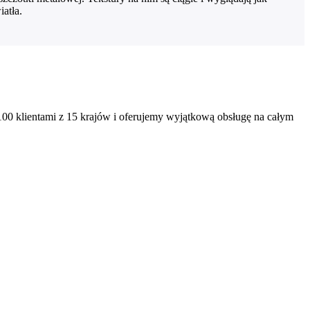
iatła.
0 klientami z 15 krajów i oferujemy wyjątkową obsługę na całym