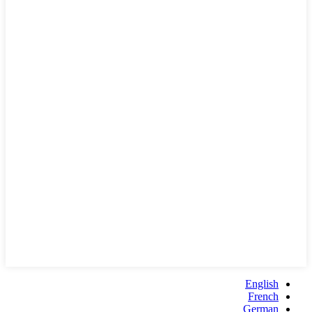
English
French
German