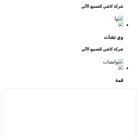
شركة كاشي للتصنيع الآلي
وي تشات
شركة كاشي للتصنيع الآلي
قمة