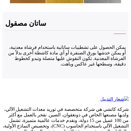
ساتان مصقول
يمكن الحصول على تشطيبات ساتانية باستخدام فرشاة معدنية،
أو يمكن خدشها بورق الصنفرة أو أي مادة كاشطة أخرى بدلاً من
الفرشاة المعدنية. تكون النقوش عليها متصلة وتبدو كخطوط
دقيقة، وسطحها غير عاكس وباهت.
شركة كاتشي هي شركة متخصصة في توريد معدات التشغيل الآلي،
ولديها مصنعها الخاص في دونغقوان، الصين. نفخر بالعمل مع أكثر
من 100 عميل من 15 دولة، ونقدم خدمات عالمية متميزة، تشمل
التشغيل الآلي باستخدام الحاسوب (CNC)، وتخصيص النماذج الأولية،