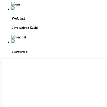
WeChat
Lavorazione Kachi
Superiore