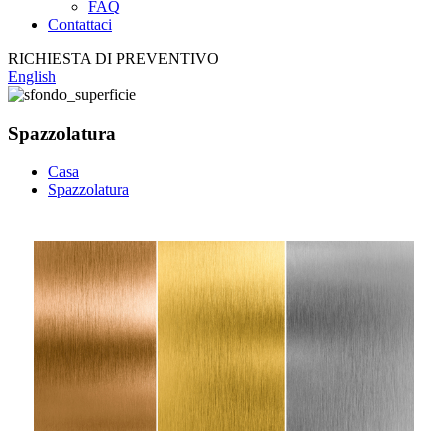
FAQ
Contattaci
RICHIESTA DI PREVENTIVO
English
Spazzolatura
Casa
Spazzolatura