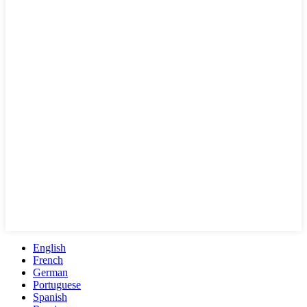
English
French
German
Portuguese
Spanish