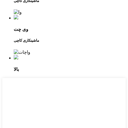
ماشینکاری کاچی
وی چت
ماشینکاری کاچی
بالا