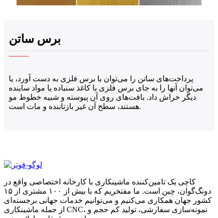
برس ساتن
پرداخت‌های ساتن را می‌توان با برس فلزی به دست آورد، یا
می‌توان آنها را به جای برس فلزی با کاغذ سنباده یا مواد ساینده
دیگر خراش داد. بافت‌های روی آن پیوسته و شبیه خطوط مو
هستند، سطح آن غیر بازتابنده و مات است.
کاچی یک تامین‌کننده ماشینکاری با کارخانه اختصاصی واقع در
دونگ‌گوان، چین است. ما مفتخریم که با بیش از ۱۰۰ مشتری از ۱۵
کشور جهان همکاری می‌کنیم و می‌توانیم خدمات جهانی برجسته‌ای
از جمله ماشینکاری CNC، نمونه‌سازی سفارشی، تولید کم حجم و