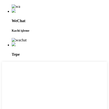
WeChat
Kachi işleme
Tepe