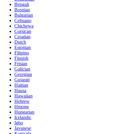
Bengali
Bosnian
Bulgarian
Cebuano
Chichewa
Corsican
Croatian
Dutch
Estonian
Filipino
Finnish
Frisian
Galician
Georgian
Gujarati
Haitian
Hausa
Hawaiian
Hebrew
Hmong
Hungarian
Icelandic
Igbo
Javanese
Kannada