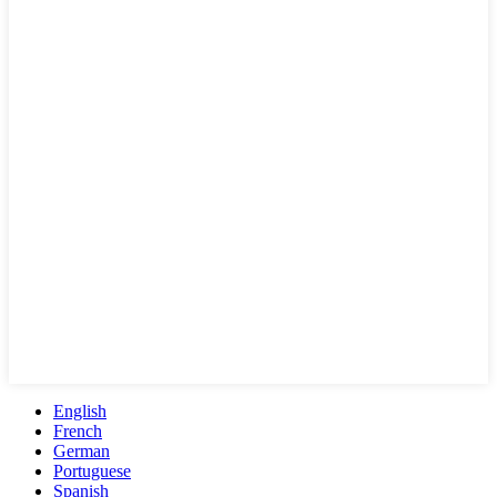
English
French
German
Portuguese
Spanish