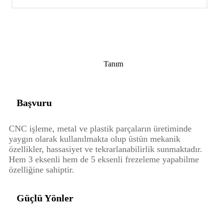
Tanım
Başvuru
CNC işleme, metal ve plastik parçaların üretiminde
yaygın olarak kullanılmakta olup üstün mekanik
özellikler, hassasiyet ve tekrarlanabilirlik sunmaktadır.
Hem 3 eksenli hem de 5 eksenli frezeleme yapabilme
özelliğine sahiptir.
Güçlü Yönler