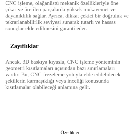
CNC işleme, olağanüstü mekanik özellikleriyle öne
çıkar ve üretilen parçalarda yüksek mukavemet ve
dayanıklılık sağlar. Ayrıca, dikkat çekici bir doğruluk ve
tekrarlanabilirlik seviyesi sunarak tutarlı ve hassas
sonuçlar elde edilmesini garanti eder.
Zayıflıklar
Ancak, 3D baskıya kıyasla, CNC işleme yönteminin
geometri kısıtlamaları açısından bazı sınırlamaları
vardır. Bu, CNC frezeleme yoluyla elde edilebilecek
şekillerin karmaşıklığı veya inceliği konusunda
kısıtlamalar olabileceği anlamına gelir.
Özellikler