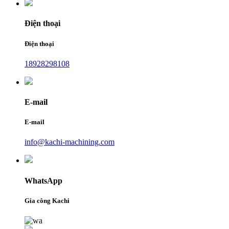
Điện thoại
Điện thoại
18928298108
E-mail
E-mail
info@kachi-machining.com
WhatsApp
Gia công Kachi