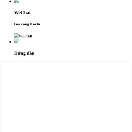
WeChat
Gia công Kachi
Đứng đầu