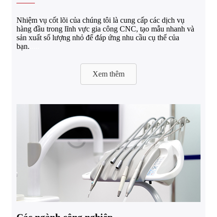
Nhiệm vụ cốt lõi của chúng tôi là cung cấp các dịch vụ
hàng đầu trong lĩnh vực gia công CNC, tạo mẫu nhanh và
sản xuất số lượng nhỏ để đáp ứng nhu cầu cụ thể của
bạn.
.....
Xem thêm