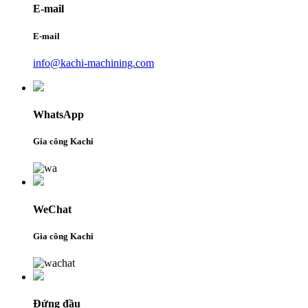
E-mail
E-mail
info@kachi-machining.com
WhatsApp
Gia công Kachi
WeChat
Gia công Kachi
Đứng đầu