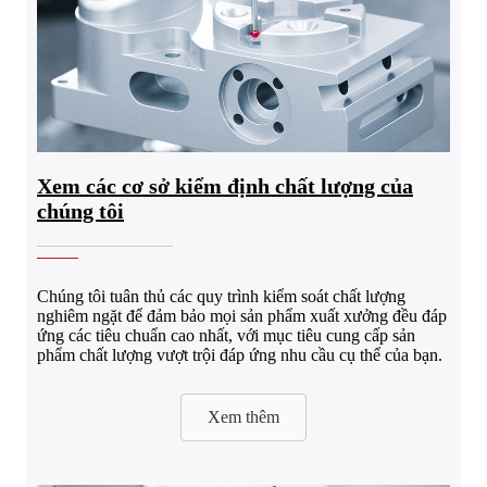
Xem các cơ sở kiểm định chất lượng của
chúng tôi
Chúng tôi tuân thủ các quy trình kiểm soát chất lượng
nghiêm ngặt để đảm bảo mọi sản phẩm xuất xưởng đều đáp
ứng các tiêu chuẩn cao nhất, với mục tiêu cung cấp sản
phẩm chất lượng vượt trội đáp ứng nhu cầu cụ thể của bạn.
Xem thêm