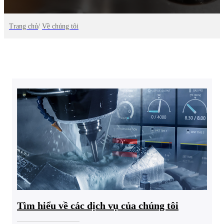
Trang chủ
/
Về chúng tôi
Tìm hiểu về các dịch vụ của chúng tôi