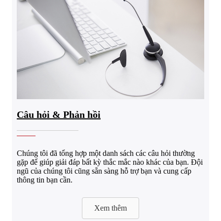
Câu hỏi & Phản hồi
Chúng tôi đã tổng hợp một danh sách các câu hỏi thường
gặp để giúp giải đáp bất kỳ thắc mắc nào khác của bạn. Đội
ngũ của chúng tôi cũng sẵn sàng hỗ trợ bạn và cung cấp
thông tin bạn cần.
Xem thêm