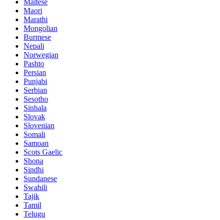
Maltese
Maori
Marathi
Mongolian
Burmese
Nepali
Norwegian
Pashto
Persian
Punjabi
Serbian
Sesotho
Sinhala
Slovak
Slovenian
Somali
Samoan
Scots Gaelic
Shona
Sindhi
Sundanese
Swahili
Tajik
Tamil
Telugu