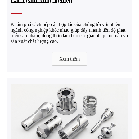
Các ngành công nghiệp
Khám phá cách tiếp cận hợp tác của chúng tôi với nhiều
ngành công nghiệp khác nhau giúp đẩy nhanh tiến độ phát
triển sản phẩm, đồng thời đảm bảo các giải pháp tạo mẫu và
sản xuất chất lượng cao.
Xem thêm