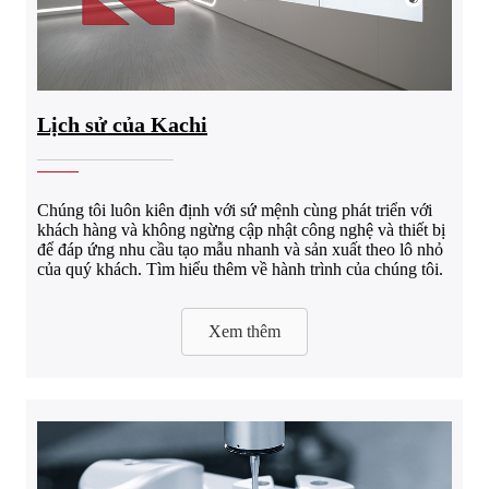
Lịch sử của Kachi
Chúng tôi luôn kiên định với sứ mệnh cùng phát triển với
khách hàng và không ngừng cập nhật công nghệ và thiết bị
để đáp ứng nhu cầu tạo mẫu nhanh và sản xuất theo lô nhỏ
của quý khách. Tìm hiểu thêm về hành trình của chúng tôi.
Xem thêm