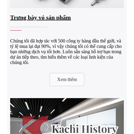
Trưng bày vỏ sản phẩm
Chúng tôi đã hợp tác với 500 công ty hàng đầu thế giới, và
tỷ lệ mua lại đạt 90%, vì vậy chúng tôi có thể cung cấp cho
bạn những dịch vụ tốt hơn. Luôn sẵn sàng hỗ trợ bạn trong
dự án tiếp theo, tìm hiểu thêm về các loại linh kiện của
chúng tôi.
Xem thêm