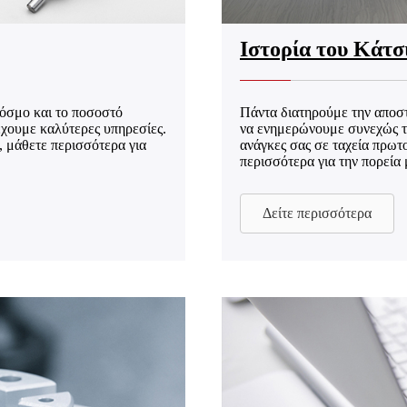
Ιστορία του Κάτσ
κόσμο και το ποσοστό
Πάντα διατηρούμε την αποστ
έχουμε καλύτερες υπηρεσίες.
να ενημερώνουμε συνεχώς τη
, μάθετε περισσότερα για
ανάγκες σας σε ταχεία πρω
περισσότερα για την πορεία 
Δείτε περισσότερα