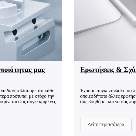
 ποιότητας μας
Ερωτήσεις & Σχό
 να διασφαλίσουμε ότι κάθε
Έχουμε συγκεντρώσει μια λί
τερα πρότυπα, με στόχο την
οποιεσδήποτε άλλες ερωτήσει
οκρίνεται στις συγκεκριμένες
σας βοηθήσει και να σας παρ
Δείτε περισσότερα