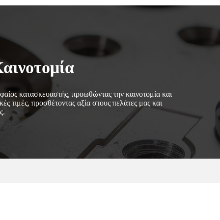
Καινοτομία
υφαίος κατασκευαστής, προωθώντας την καινοτομία και
κές τιμές, προσθέτοντας αξία στους πελάτες μας και
ς.