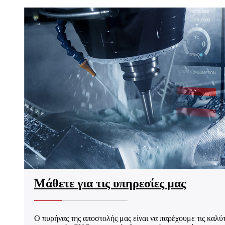
Μάθετε για τις υπηρεσίες μας
Ο πυρήνας της αποστολής μας είναι να παρέχουμε τις καλύ