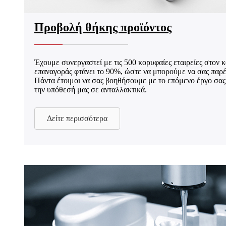
Προβολή θήκης προϊόντος
Έχουμε συνεργαστεί με τις 500 κορυφαίες εταιρείες στον 
επαναγοράς φτάνει το 90%, ώστε να μπορούμε να σας παρ
Πάντα έτοιμοι να σας βοηθήσουμε με το επόμενο έργο σας
την υπόθεσή μας σε ανταλλακτικά.
Δείτε περισσότερα