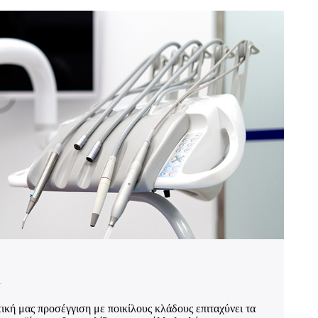
κή μας προσέγγιση με ποικίλους κλάδους επιταχύνει τα