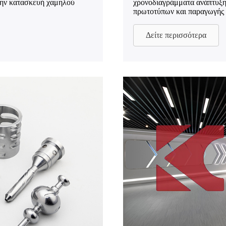
την κατασκευή χαμηλού
χρονοδιαγράμματα ανάπτυξη
πρωτοτύπων και παραγωγής 
Δείτε περισσότερα