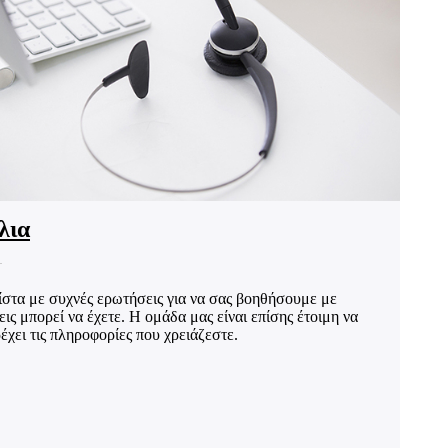
λια
στα με συχνές ερωτήσεις για να σας βοηθήσουμε με
ς μπορεί να έχετε. Η ομάδα μας είναι επίσης έτοιμη να
έχει τις πληροφορίες που χρειάζεστε.