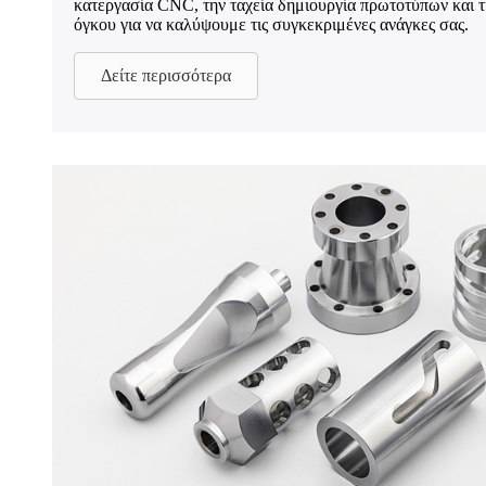
κατεργασία CNC, την ταχεία δημιουργία πρωτοτύπων και 
όγκου για να καλύψουμε τις συγκεκριμένες ανάγκες σας.
Δείτε περισσότερα