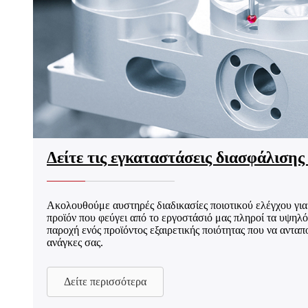
Δείτε τις εγκαταστάσεις διασφάλισης
Ακολουθούμε αυστηρές διαδικασίες ποιοτικού ελέγχου για
προϊόν που φεύγει από το εργοστάσιό μας πληροί τα υψηλό
παροχή ενός προϊόντος εξαιρετικής ποιότητας που να ανταπ
ανάγκες σας.
Δείτε περισσότερα