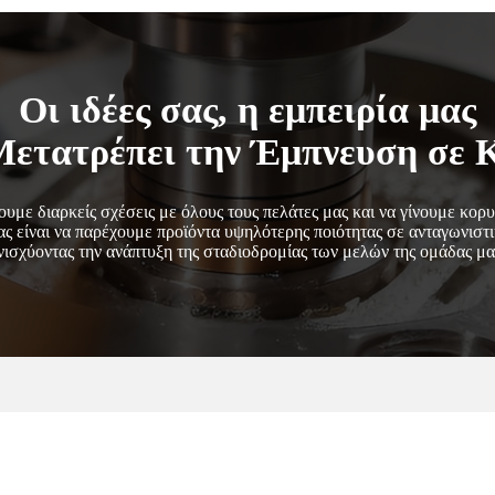
Οι ιδέες σας, η εμπειρία μας
ετατρέπει την Έμπνευση σε 
ουμε διαρκείς σχέσεις με όλους τους πελάτες μας και να γίνουμε κορ
ας είναι να παρέχουμε προϊόντα υψηλότερης ποιότητας σε ανταγωνιστι
νισχύοντας την ανάπτυξη της σταδιοδρομίας των μελών της ομάδας μα