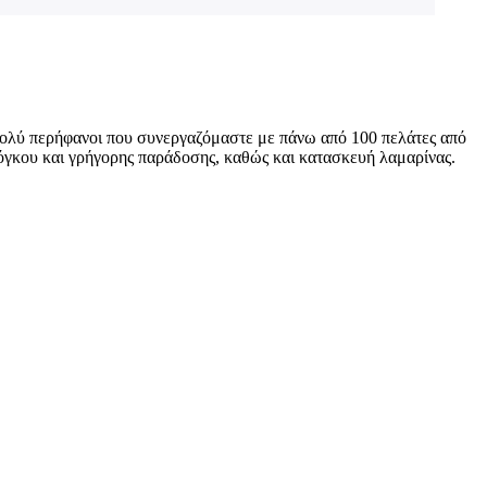
 πολύ περήφανοι που συνεργαζόμαστε με πάνω από 100 πελάτες από
γκου και γρήγορης παράδοσης, καθώς και κατασκευή λαμαρίνας.