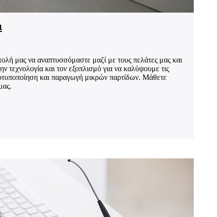
ι
ολή μας να αναπτυσσόμαστε μαζί με τους πελάτες μας και
ν τεχνολογία και τον εξοπλισμό για να καλύψουμε τις
τοτυποποίηση και παραγωγή μικρών παρτίδων. Μάθετε
μας.