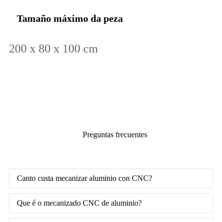
Tamaño máximo da peza
200 x 80 x 100 cm
Preguntas frecuentes
Canto custa mecanizar aluminio con CNC?
Que é o mecanizado CNC de aluminio?