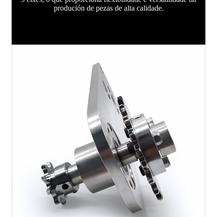
produción de pezas de alta calidade.