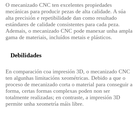
O mecanizado CNC ten excelentes propiedades
mecánicas para producir pezas de alta calidade. A súa
alta precisión e repetibilidade dan como resultado
estándares de calidade consistentes para cada peza.
Ademais, o mecanizado CNC pode manexar unha ampla
gama de materiais, incluídos metais e plásticos.
Debilidades
En comparación coa impresión 3D, o mecanizado CNC
ten algunhas limitacións xeométricas. Debido a que o
proceso de mecanizado corta o material para conseguir a
forma, certas formas complexas poden non ser
totalmente realizadas; en contraste, a impresión 3D
permite unha xeometría máis libre.