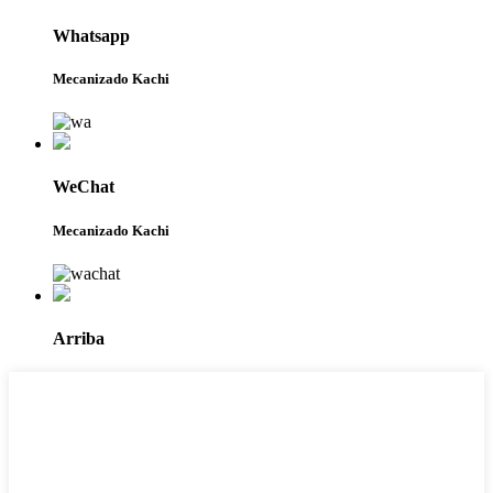
Whatsapp
Mecanizado Kachi
WeChat
Mecanizado Kachi
Arriba