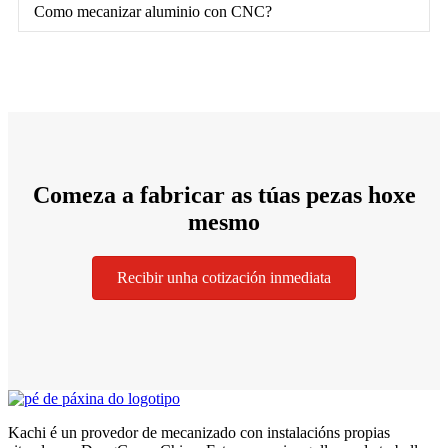
Como mecanizar aluminio con CNC?
Comeza a fabricar as túas pezas hoxe
mesmo
Recibir unha cotización inmediata
Kachi é un provedor de mecanizado con instalacións propias