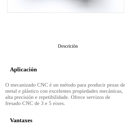
Descrición
Aplicación
O mecanizado CNC é un método para producir pezas de
metal e plástico con excelentes propiedades mecánicas,
alta precisión e repetibilidade. Ofrece servizos de
fresado CNC de 3 e 5 eixes.
Vantaxes