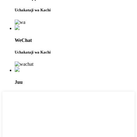
Uchakataji wa Kachi
WeChat
Uchakataji wa Kachi
Juu